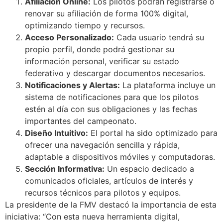
Afiliación Online:
Los pilotos podrán registrarse o
renovar su afiliación de forma 100% digital,
optimizando tiempo y recursos.
Acceso Personalizado:
Cada usuario tendrá su
propio perfil, donde podrá gestionar su
información personal, verificar su estado
federativo y descargar documentos necesarios.
Notificaciones y Alertas:
La plataforma incluye un
sistema de notificaciones para que los pilotos
estén al día con sus obligaciones y las fechas
importantes del campeonato.
Diseño Intuitivo:
El portal ha sido optimizado para
ofrecer una navegación sencilla y rápida,
adaptable a dispositivos móviles y computadoras.
Sección Informativa:
Un espacio dedicado a
comunicados oficiales, artículos de interés y
recursos técnicos para pilotos y equipos.
La presidente de la FMV destacó la importancia de esta
iniciativa: “Con esta nueva herramienta digital,