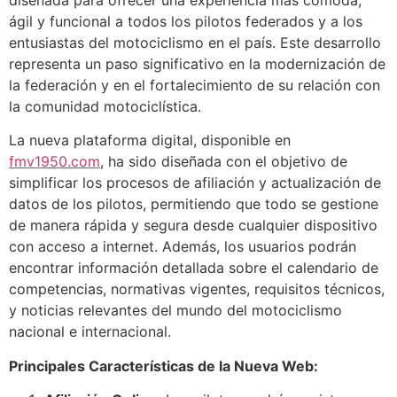
ágil y funcional a todos los pilotos federados y a los
entusiastas del motociclismo en el país. Este desarrollo
representa un paso significativo en la modernización de
la federación y en el fortalecimiento de su relación con
la comunidad motociclística.
La nueva plataforma digital, disponible en
fmv1950.
com
, ha sido diseñada con el objetivo de
simplificar los procesos de afiliación y actualización de
datos de los pilotos, permitiendo que todo se gestione
de manera rápida y segura desde cualquier dispositivo
con acceso a internet. Además, los usuarios podrán
encontrar información detallada sobre el calendario de
competencias, normativas vigentes, requisitos técnicos,
y noticias relevantes del mundo del motociclismo
nacional e internacional.
Principales Características de la Nueva Web: