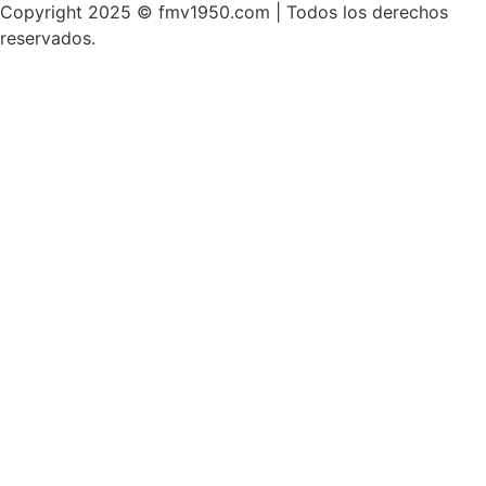
Copyright 2025 © fmv1950.com | Todos los derechos
reservados.