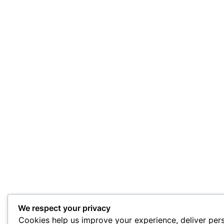
We respect your privacy
Cookies help us improve your experience, deliver per